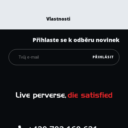
Vlastnosti
Přihlaste se k odběru novinek
PŘIHLÁSIT