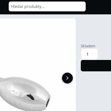
Skladem