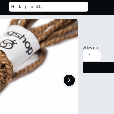
Skladem