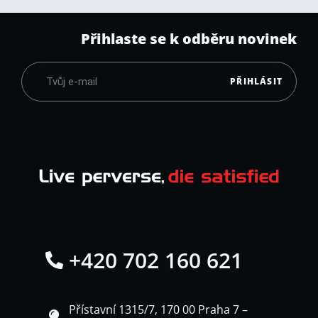
Přihlaste se k odběru novinek
PŘIHLÁSIT
+420 702 160 621
Přístavní 1315/7, 170 00 Praha 7 –