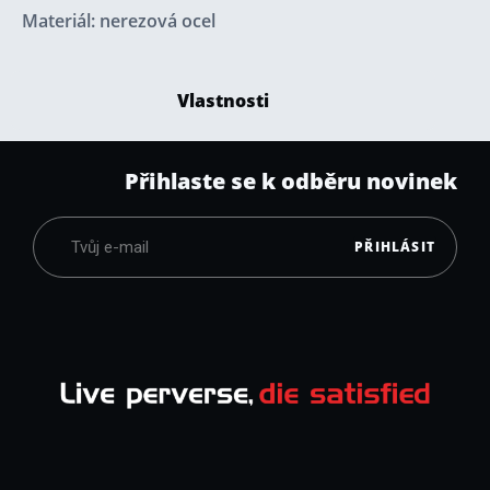
Materiál: nerezová ocel
Vlastnosti
Přihlaste se k odběru novinek
PŘIHLÁSIT