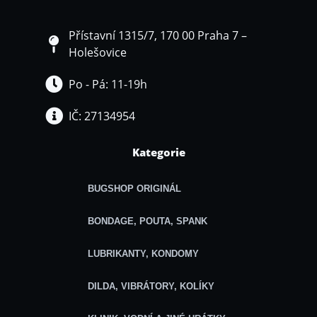
Přístavní 1315/7, 170 00 Praha 7 –
Holešovice
Po - Pá: 11-19h
IČ: 27134954
Kategorie
BUGSHOP ORIGINÁL
BONDAGE, POUTA, SPANK
LUBRIKANTY, KONDOMY
DILDA, VIBRÁTORY, KOLÍKY