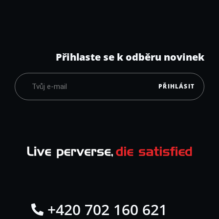
Přihlaste se k odběru novinek
PŘIHLÁSIT
+420 702 160 621