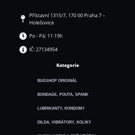
Přístavní 1315/7, 170 00 Praha 7 –
Holešovice
Po - Pá: 11-19h
IČ: 27134954
Kategorie
BUGSHOP ORIGINÁL
BONDAGE, POUTA, SPANK
LUBRIKANTY, KONDOMY
DILDA, VIBRÁTORY, KOLÍKY