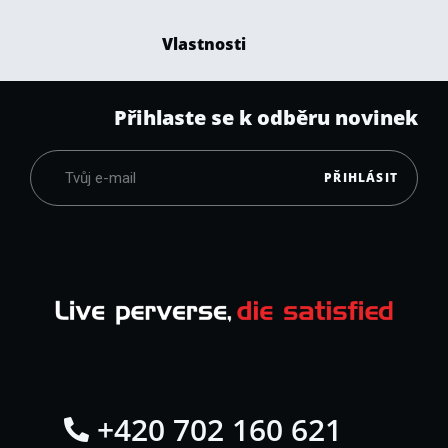
Vlastnosti
Přihlaste se k odběru novinek
PŘIHLÁSIT
+420 702 160 621