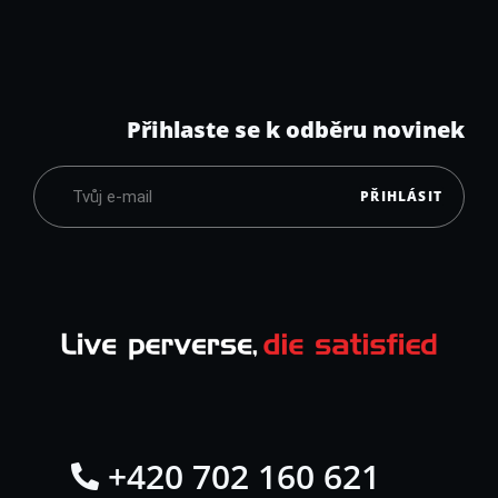
Přihlaste se k odběru novinek
PŘIHLÁSIT
+420 702 160 621