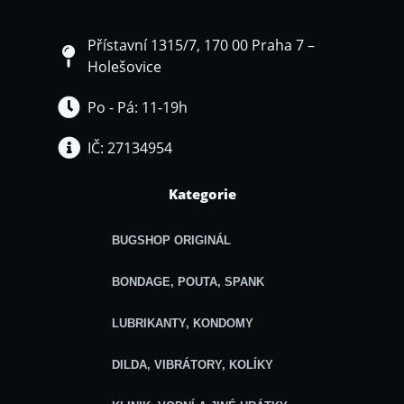
Přístavní 1315/7, 170 00 Praha 7 –
Holešovice
Po - Pá: 11-19h
IČ: 27134954
Kategorie
BUGSHOP ORIGINÁL
BONDAGE, POUTA, SPANK
LUBRIKANTY, KONDOMY
DILDA, VIBRÁTORY, KOLÍKY