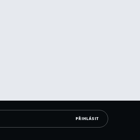
PŘIHLÁSIT