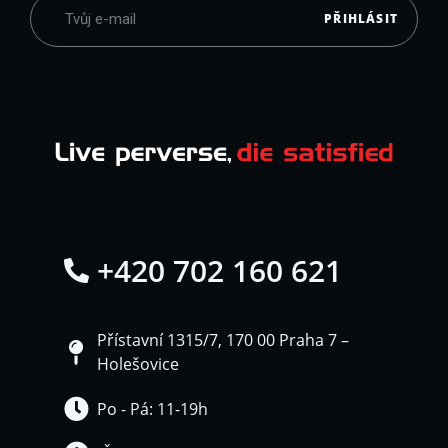
PŘIHLÁSIT
+420 702 160 621
Přístavní 1315/7, 170 00 Praha 7 –
Holešovice
Po - Pá: 11-19h