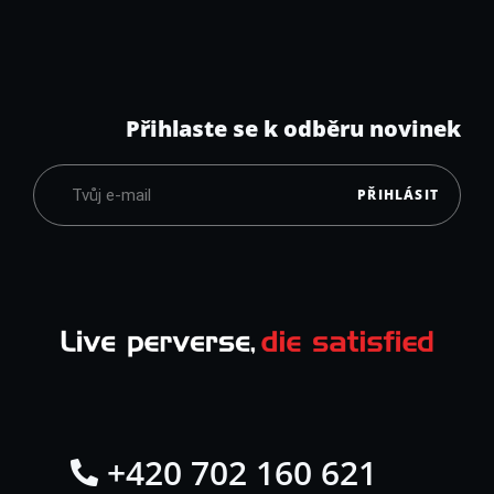
Přihlaste se k odběru novinek
PŘIHLÁSIT
+420 702 160 621