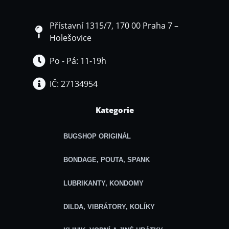
Přístavní 1315/7, 170 00 Praha 7 –
Holešovice
Po - Pá: 11-19h
IČ: 27134954
Kategorie
BUGSHOP ORIGINÁL
BONDAGE, POUTA, SPANK
LUBRIKANTY, KONDOMY
DILDA, VIBRÁTORY, KOLÍKY